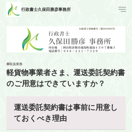
行政書士久保田勝彦事務所
取扱業務
軽貨物事業者さま、運送委託契約書
のご用意はできていますか？
運送委託契約書は事前に用意し
ておくべき理由