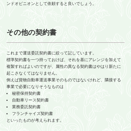
ンドオピニオンとして依頼すると良いでしょう。
その他の契約書
これまで運送委託契約書に絞って記しています。
標準契約書を一つ持っておけば、それを基にアレンジを加えて
複製すればよいのですが、属性の異なる契約書はやはり新たに
起こさなくてはなりません。
例えば貨物自動車運送事業そのものではないけれど、隣接する
事業で必要になりそうなものは
秘密保持契約書
自動車リース契約書
業務委託契約書
フランチャイズ契約書
といったものが考えられます。