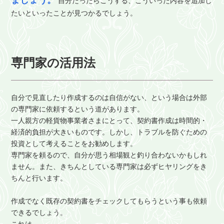
ましょう。
自分だったらこうする、こういった内容を追加し
たいといったことが見つかるでしょう。
専門家の活用法
自分で見直したり作成するのは自信がない、という場合は外部
の専門家に依頼するという道があります。
一人親方の軽貨物事業者さまにとって、契約書作成は時間的・
経済的負担が大きいものです。しかし、トラブルを防ぐための
投資として考えることをお勧めします。
専門家を頼るので、自分が思う相場観と釣り合わないかもしれ
ません。また、きちんとしている専門家は必ずヒヤリングをき
ちんと行います。
作成でなく既存の契約書をチェックしてもらうという事も依頼
できるでしょう。